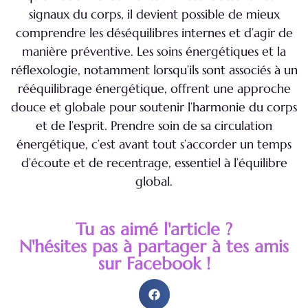
signaux du corps, il devient possible de mieux
comprendre les déséquilibres internes et d’agir de
manière préventive. Les soins énergétiques et la
réflexologie, notamment lorsqu’ils sont associés à un
rééquilibrage énergétique, offrent une approche
douce et globale pour soutenir l’harmonie du corps
et de l’esprit. Prendre soin de sa circulation
énergétique, c’est avant tout s’accorder un temps
d’écoute et de recentrage, essentiel à l’équilibre
global.
Tu as aimé l'article ?
N'hésites pas à partager à tes amis
sur Facebook !