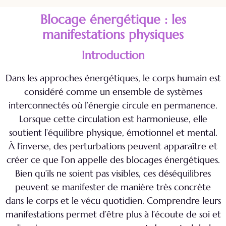
Blocage énergétique : les
manifestations physiques
Introduction
Dans les approches énergétiques, le corps humain est
considéré comme un ensemble de systèmes
interconnectés où l’énergie circule en permanence.
Lorsque cette circulation est harmonieuse, elle
soutient l’équilibre physique, émotionnel et mental.
À l’inverse, des perturbations peuvent apparaître et
créer ce que l’on appelle des blocages énergétiques.
Bien qu’ils ne soient pas visibles, ces déséquilibres
peuvent se manifester de manière très concrète
dans le corps et le vécu quotidien. Comprendre leurs
manifestations permet d’être plus à l’écoute de soi et