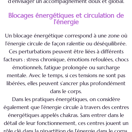
d’envisager un accompagnement doux et global.
Blocages énergétiques et circulation de
l’énergie
Un blocage énergétique correspond à une zone où
l’énergie circule de façon ralentie ou déséquilibrée.
Ces perturbations peuvent être liées à différents
facteurs : stress chronique, émotions refoulées, chocs
émotionnels, fatigue prolongée ou surcharge
mentale. Avec le temps, si ces tensions ne sont pas
libérées, elles peuvent s’ancrer plus profondément
dans le corps.
Dans les pratiques énergétiques, on considère
également que l’énergie circule à travers des centres
énergétiques appelés chakras. Sans entrer dans le
détail de leur fonctionnement, ces centres jouent un
rôle clé dans la répartition de l’énergie dans le corps.