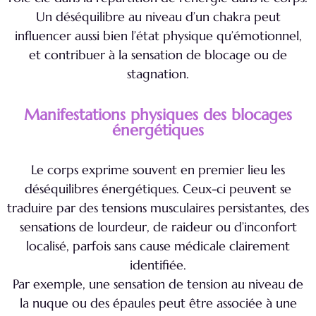
Un déséquilibre au niveau d’un chakra peut
influencer aussi bien l’état physique qu’émotionnel,
et contribuer à la sensation de blocage ou de
stagnation.
Manifestations physiques des blocages
énergétiques
Le corps exprime souvent en premier lieu les
déséquilibres énergétiques. Ceux-ci peuvent se
traduire par des tensions musculaires persistantes, des
sensations de lourdeur, de raideur ou d’inconfort
localisé, parfois sans cause médicale clairement
identifiée.
Par exemple, une sensation de tension au niveau de
la nuque ou des épaules peut être associée à une