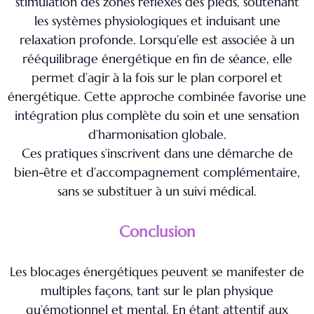
stimulation des zones réflexes des pieds, soutenant
les systèmes physiologiques et induisant une
relaxation profonde. Lorsqu’elle est associée à un
rééquilibrage énergétique en fin de séance, elle
permet d’agir à la fois sur le plan corporel et
énergétique. Cette approche combinée favorise une
intégration plus complète du soin et une sensation
d’harmonisation globale.
Ces pratiques s’inscrivent dans une démarche de
bien-être et d’accompagnement complémentaire,
sans se substituer à un suivi médical.
Conclusion
Les blocages énergétiques peuvent se manifester de
multiples façons, tant sur le plan physique
qu’émotionnel et mental. En étant attentif aux