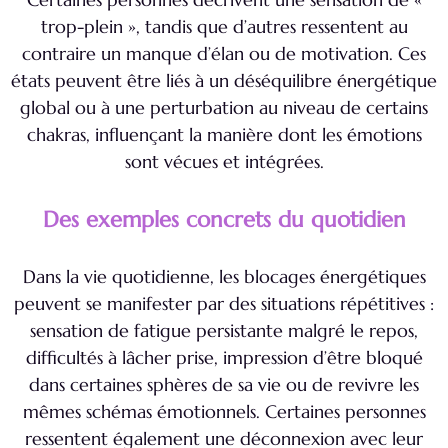
trop-plein », tandis que d’autres ressentent au
contraire un manque d’élan ou de motivation. Ces
états peuvent être liés à un déséquilibre énergétique
global ou à une perturbation au niveau de certains
chakras, influençant la manière dont les émotions
sont vécues et intégrées.
Des exemples concrets du quotidien
Dans la vie quotidienne, les blocages énergétiques
peuvent se manifester par des situations répétitives :
sensation de fatigue persistante malgré le repos,
difficultés à lâcher prise, impression d’être bloqué
dans certaines sphères de sa vie ou de revivre les
mêmes schémas émotionnels. Certaines personnes
ressentent également une déconnexion avec leur