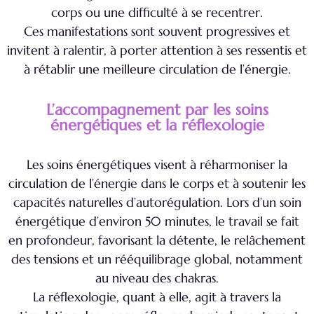
corps ou une difficulté à se recentrer.
Ces manifestations sont souvent progressives et
invitent à ralentir, à porter attention à ses ressentis et
à rétablir une meilleure circulation de l’énergie.
L’accompagnement par les soins
énergétiques et la réflexologie
Les soins énergétiques visent à réharmoniser la
circulation de l’énergie dans le corps et à soutenir les
capacités naturelles d’autorégulation. Lors d’un soin
énergétique d’environ 50 minutes, le travail se fait
en profondeur, favorisant la détente, le relâchement
des tensions et un rééquilibrage global, notamment
au niveau des chakras.
La réflexologie, quant à elle, agit à travers la