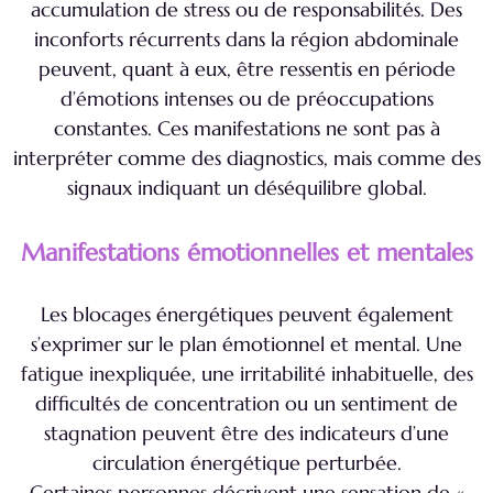
accumulation de stress ou de responsabilités. Des
inconforts récurrents dans la région abdominale
peuvent, quant à eux, être ressentis en période
d’émotions intenses ou de préoccupations
constantes. Ces manifestations ne sont pas à
interpréter comme des diagnostics, mais comme des
signaux indiquant un déséquilibre global.
Manifestations émotionnelles et mentales
Les blocages énergétiques peuvent également
s’exprimer sur le plan émotionnel et mental. Une
fatigue inexpliquée, une irritabilité inhabituelle, des
difficultés de concentration ou un sentiment de
stagnation peuvent être des indicateurs d’une
circulation énergétique perturbée.
Certaines personnes décrivent une sensation de «