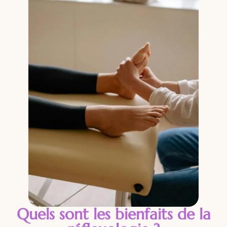
Quels sont les bienfaits de la