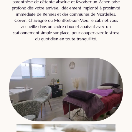
parenthèse de détente absolue et favoriser un lâcher-prise
profond dès votre arrivée. Idéalement implanté à proximité
immédiate de Rennes et des communes de Mordelles,
Goven, Chavagne ou Montfort-sur-Meu, le cabinet vous
accueille dans un cadre doux et apaisant avec un
stationnement simple sur place, pour couper avec le stress
du quotidien en toute tranquillité.