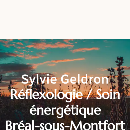
Sylvie Geldron
Réflexologie / Soin
énergétique
Bréal-sous-Montfort