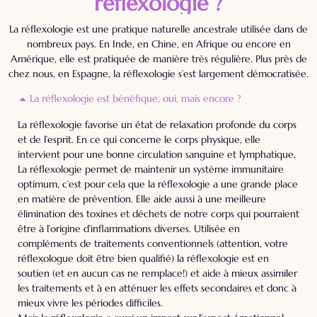
réflexologie ?
La réflexologie est une pratique naturelle ancestrale utilisée dans de
nombreux pays. En Inde, en Chine, en Afrique ou encore en
Amérique, elle est pratiquée de manière très régulière. Plus près de
chez nous, en Espagne, la réflexologie s’est largement démocratisée.
La réflexologie est bénéfique, oui, mais encore ?
La réflexologie favorise un état de relaxation profonde du corps
et de l’esprit. En ce qui concerne le corps physique, elle
intervient pour une bonne circulation sanguine et lymphatique.
La réflexologie permet de maintenir un système immunitaire
optimum, c’est pour cela que la réflexologie a une grande place
en matière de prévention. Elle aide aussi à une meilleure
élimination des toxines et déchets de notre corps qui pourraient
être à l’origine d’inflammations diverses. Utilisée en
compléments de traitements conventionnels (attention, votre
réflexologue doit être bien qualifié) la réflexologie est en
soutien (et en aucun cas ne remplace!) et aide à mieux assimiler
les traitements et à en atténuer les effets secondaires et donc à
mieux vivre les périodes difficiles.