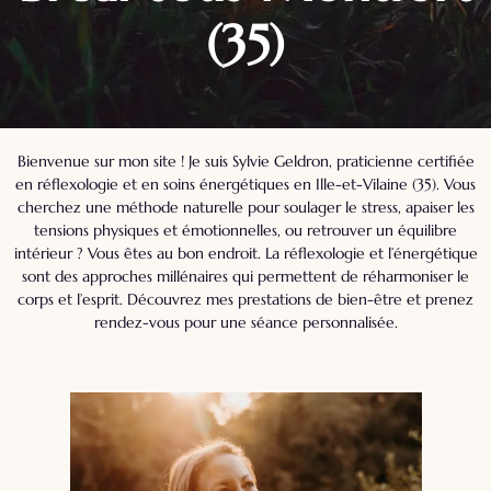
(35)
Bienvenue sur mon site ! Je suis Sylvie Geldron, praticienne certifiée
en réflexologie et en soins énergétiques en Ille-et-Vilaine (35). Vous
cherchez une méthode naturelle pour soulager le stress, apaiser les
tensions physiques et émotionnelles, ou retrouver un équilibre
intérieur ? Vous êtes au bon endroit. La réflexologie et l’énergétique
sont des approches millénaires qui permettent de réharmoniser le
corps et l’esprit. Découvrez mes prestations de bien-être et prenez
rendez-vous pour une séance personnalisée.