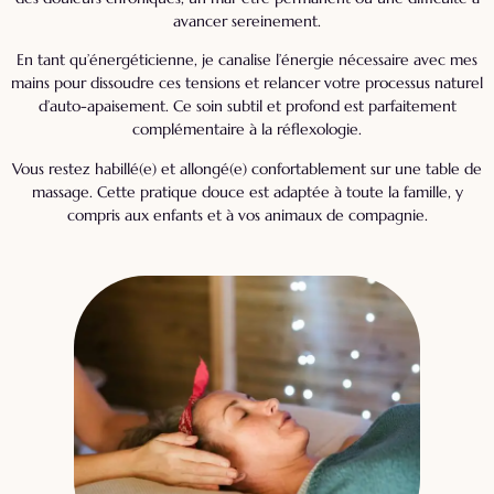
avancer sereinement.
En tant qu’énergéticienne, je canalise l’énergie nécessaire avec mes
mains pour dissoudre ces tensions et relancer votre processus naturel
d’auto-apaisement. Ce soin subtil et profond est parfaitement
complémentaire à la réflexologie.
Vous restez habillé(e) et allongé(e) confortablement sur une table de
massage. Cette pratique douce est adaptée à toute la famille, y
compris aux enfants et à vos animaux de compagnie.