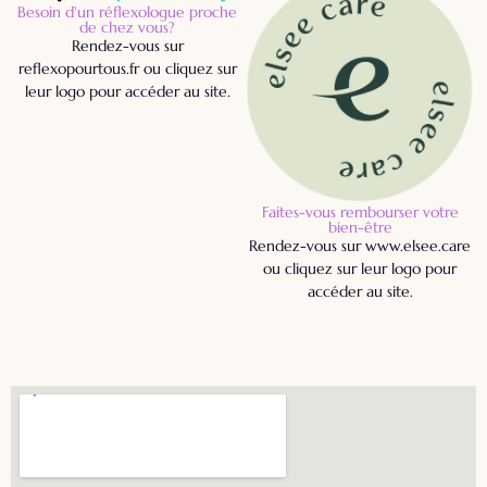
Besoin d'un réflexologue proche
de chez vous?
Rendez-vous sur
reflexopourtous.fr ou cliquez sur
leur logo pour accéder au site.
Faites-vous rembourser votre
bien-être
Rendez-vous sur www.elsee.care
ou cliquez sur leur logo pour
accéder au site.