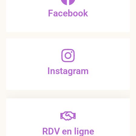
Facebook
Instagram
RDV en ligne