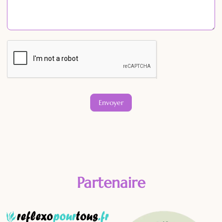
Envoyer
Partenaire