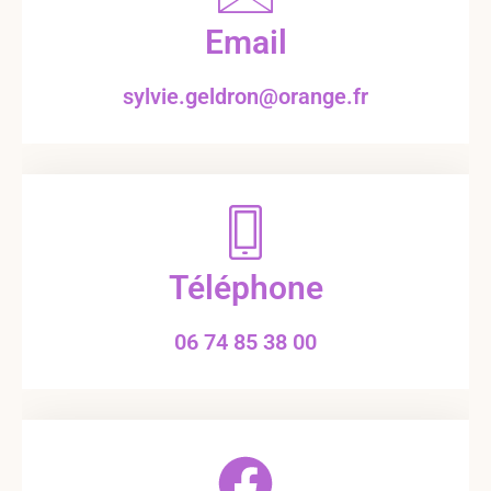
Email
sylvie.geldron@orange.fr
Téléphone
06 74 85 38 00