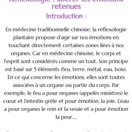
retenues
Introduction :
En médecine traditionnelle chinoise, la réflexologie
plantaire propose d’agir sur nos émotions en
touchant directement certaines zones liées à nos
organes. Car en médecine chinoise, le corps et
l’esprit sont considérés comme un tout. Son principe
est basé sur 5 éléments (feu, terre, métal, eau, bois).
En ce qui concerne les émotions, elles sont toutes
associées à un organe ou partie du corps. Par
exemple, le feu a pour organes (appelés ministres) le
cœur et l’intestin grêle et pour émotion, la joie. L’eau
a pour organes le rein et la vessie et a pour émotion
la peur….