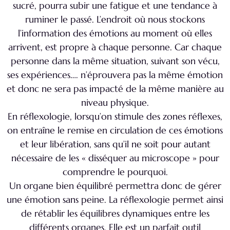
sucré, pourra subir une fatigue et une tendance à
ruminer le passé.
L’endroit où nous stockons
l’information des émotions au moment où elles
arrivent, est propre à chaque personne. Car chaque
personne dans la même situation, suivant son vécu,
ses expériences…. n’éprouvera pas la même émotion
et donc ne sera pas impacté de la même manière au
niveau physique.
En réflexologie, lorsqu’on stimule des zones réflexes,
on entraîne le remise en circulation de ces émotions
et leur libération, sans qu’il ne soit pour autant
nécessaire de les « disséquer au microscope » pour
comprendre le pourquoi.
Un organe bien équilibré permettra donc de gérer
une émotion sans peine. La réflexologie permet ainsi
de rétablir les équilibres dynamiques entre les
différents organes. Elle est un parfait outil