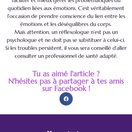
faciliter et mieux gérer les problématiques du
quotidien liées aux émotions. C’est véritablement
l’occasion de prendre conscience du lien entre les
émotions et les déséquilibres du corps.
Mais attention, un réflexologue n’est pas un
psychologue et ne doit pas se substituer à celui-ci.
Si les troubles persistent, il vous sera conseillé d’aller
consulter un professionnel de santé adapté.
Tu as aimé l'article ?
N'hésites pas à partager à tes amis
sur Facebook !