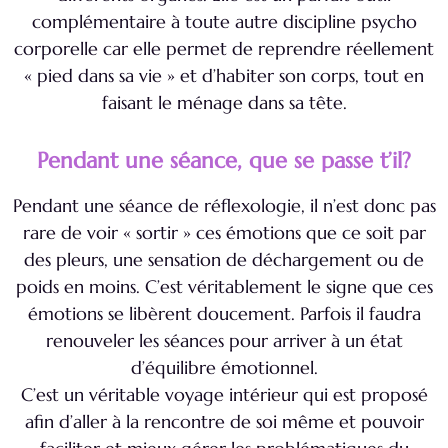
complémentaire à toute autre discipline psycho
corporelle car elle permet de reprendre réellement
« pied dans sa vie » et d’habiter son corps, tout en
faisant le ménage dans sa tête.
Pendant une séance, que se passe t’il?
Pendant une séance de réflexologie, il n’est donc pas
rare de voir « sortir » ces émotions que ce soit par
des pleurs, une sensation de déchargement ou de
poids en moins. C’est véritablement le signe que ces
émotions se libèrent doucement. Parfois il faudra
renouveler les séances pour arriver à un état
d’équilibre émotionnel.
C’est un véritable voyage intérieur qui est proposé
afin d’aller à la rencontre de soi même et pouvoir