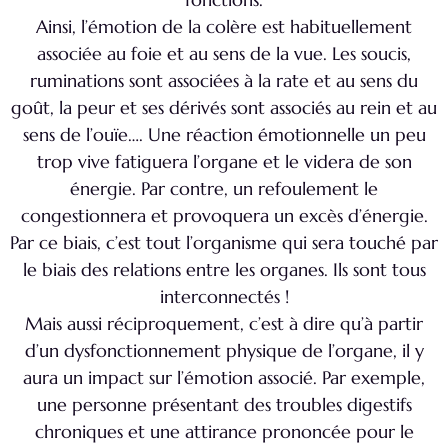
Ainsi, l’émotion de la colère est habituellement
associée au foie et au sens de la vue. Les soucis,
ruminations sont associées à la rate et au sens du
goût, la peur et ses dérivés sont associés au rein et au
sens de l’ouïe….
Une réaction émotionnelle un peu
trop vive fatiguera l’organe et le videra de son
énergie. Par contre, un refoulement le
congestionnera et provoquera un excès d’énergie.
Par ce biais, c’est tout l’organisme qui sera touché par
le biais des relations entre les organes. Ils sont tous
interconnectés !
Mais aussi réciproquement, c’est à dire qu’à partir
d’un dysfonctionnement physique de l’organe, il y
aura un impact sur l’émotion associé. Par exemple,
une personne présentant des troubles digestifs
chroniques et une attirance prononcée pour le