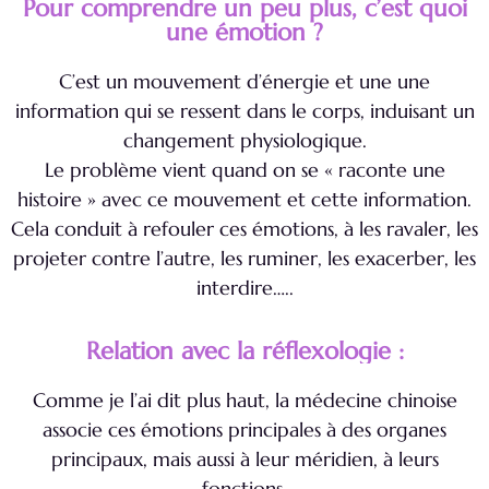
Pour comprendre un peu plus, c’est quoi
une émotion ?
C’est un mouvement d’énergie et une une
information qui se ressent dans le corps, induisant un
changement physiologique.
Le problème vient quand on se « raconte une
histoire » avec ce mouvement et cette information.
Cela conduit à refouler ces émotions, à les ravaler, les
projeter contre l’autre, les ruminer, les exacerber, les
interdire…..
Relation avec la réflexologie :
Comme je l’ai dit plus haut, la médecine chinoise
associe ces émotions principales à des organes
principaux, mais aussi à leur méridien, à leurs
fonctions.