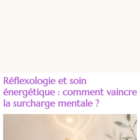
Réflexologie et soin
énergétique : comment vaincre
la surcharge mentale ?